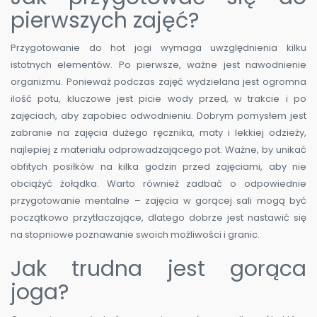
pierwszych zajęć?
Przygotowanie do hot jogi wymaga uwzględnienia kilku
istotnych elementów. Po pierwsze, ważne jest nawodnienie
organizmu. Ponieważ podczas zajęć wydzielana jest ogromna
ilość potu, kluczowe jest picie wody przed, w trakcie i po
zajęciach, aby zapobiec odwodnieniu. Dobrym pomysłem jest
zabranie na zajęcia dużego ręcznika, maty i lekkiej odzieży,
najlepiej z materiału odprowadzającego pot. Ważne, by unikać
obfitych posiłków na kilka godzin przed zajęciami, aby nie
obciążyć żołądka. Warto również zadbać o odpowiednie
przygotowanie mentalne – zajęcia w gorącej sali mogą być
początkowo przytłaczające, dlatego dobrze jest nastawić się
na stopniowe poznawanie swoich możliwości i granic.
Jak trudna jest gorąca
joga?