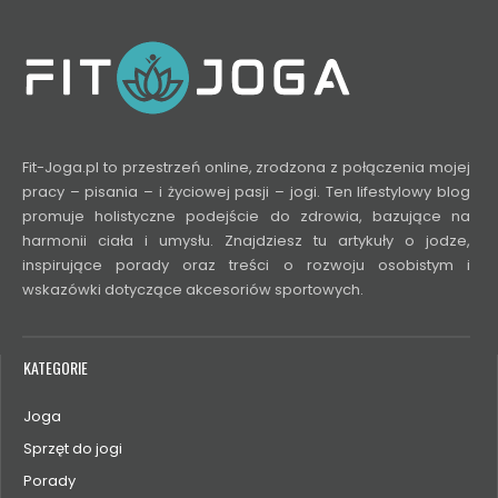
Fit-Joga.pl to przestrzeń online, zrodzona z połączenia mojej
pracy – pisania – i życiowej pasji – jogi. Ten lifestylowy blog
promuje holistyczne podejście do zdrowia, bazujące na
harmonii ciała i umysłu. Znajdziesz tu artykuły o jodze,
inspirujące porady oraz treści o rozwoju osobistym i
wskazówki dotyczące akcesoriów sportowych.
KATEGORIE
Joga
Sprzęt do jogi
Porady