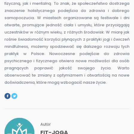
fizyczną, jak i mentalną. To znak, że społeczeństwo dostrzega
znaczenie holistycznego podejścia do zdrowia i dobrego
samopoczucia. W miastach organizowane są festiwale i dni
otwarte, promujące jedność ciała i umysłu, które przyciągają
uczestników w różnym wieku, z różnych środowisk. W miarę jak
rośnie świadomość korzyści płynących z praktyki jogi i ćwiczeń
mindfulness, możemy spodziewać się dalszego rozwoju tych
praktyk w Polsce. Nowoczesne podejście do zdrowia
psychicznego i fizycznego otwiera nowe możliwości dla osób
pragnących poprawić jakość swojego życia. Warto
obserwować te zmiany z optymizmem i otwartością na nowe
doświadczenia, które mogą wzbogacić nasze życie.
Autor
FIT-JOGA