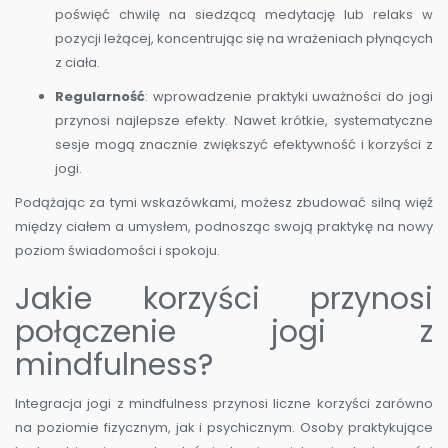
poświęć chwilę na siedzącą medytację lub relaks w
pozycji leżącej, koncentrując się na wrażeniach płynących
z ciała.
Regularność
: wprowadzenie praktyki uważności do jogi
przynosi najlepsze efekty. Nawet krótkie, systematyczne
sesje mogą znacznie zwiększyć efektywność i korzyści z
jogi.
Podążając za tymi wskazówkami, możesz zbudować silną więź
między ciałem a umysłem, podnosząc swoją praktykę na nowy
poziom świadomości i spokoju.
Jakie korzyści przynosi
połączenie jogi z
mindfulness?
Integracja jogi z mindfulness przynosi liczne korzyści zarówno
na poziomie fizycznym, jak i psychicznym. Osoby praktykujące