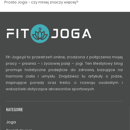
Prosta Joga - czy mniej znaczy więcej?
Fit-Joga.pl to przestrzeń online, zrodzona z połączenia mojej
pracy – pisania – i życiowej pasji – jogi. Ten lifestylowy blog
promuje holistyczne podejście do zdrowia, bazujące na
harmonii ciała i umysłu. Znajdziesz tu artykuły o jodze,
inspirujące porady oraz treści o rozwoju osobistym i
wskazówki dotyczące akcesoriów sportowych.
KATEGORIE
Joga